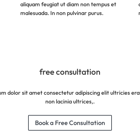
aliquam feugiat ut diam non tempus et
malesuada. In non pulvinar purus.
free consultation
m dolor sit amet consectetur adipiscing elit ultricies era
non lacinia ultrices,.
Book a Free Consultation