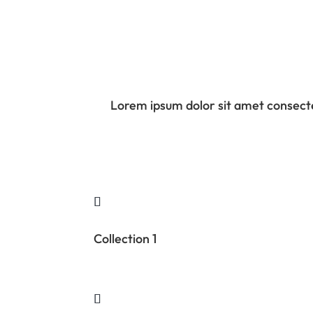
Lorem ipsum dolor sit amet consectetur
Collection 1