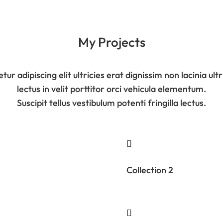
My Projects
 adipiscing elit ultricies erat dignissim non lacinia ultr
lectus in velit porttitor orci vehicula elementum.
Suscipit tellus vestibulum potenti fringilla lectus.
Collection 2