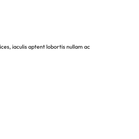
ices, iaculis aptent lobortis nullam ac