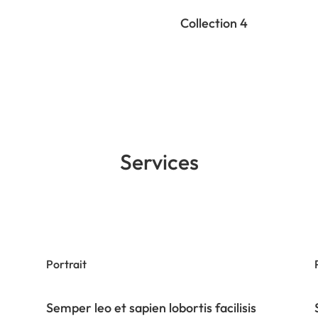
Collection 4
Services
Portrait
Semper leo et sapien lobortis facilisis