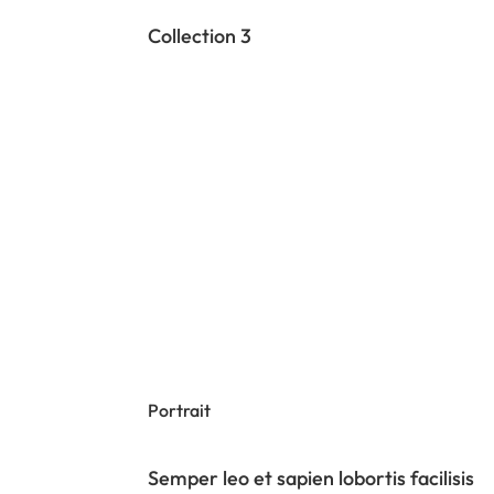
Collection 3
Portrait
Semper leo et sapien lobortis facilisis